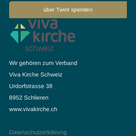
über Twint spenden
Wir gehören zum Verband
Viva Kirche Schweiz
Urdorfstrasse 38
8952 Schlieren
www.vivakirche.ch
Datenschutzerklärung