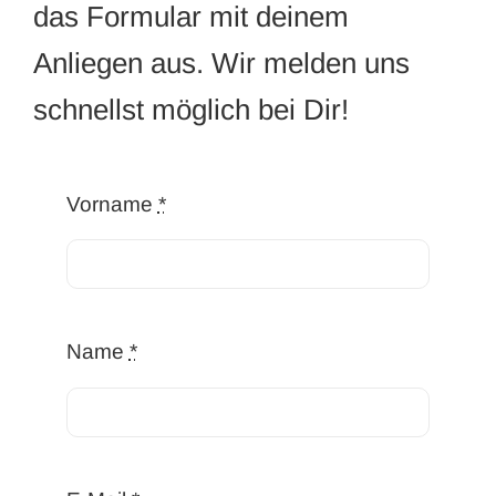
das Formular mit deinem
Anliegen aus. Wir melden uns
schnellst möglich bei Dir!
Vorname
*
Name
*