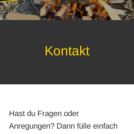
Kontakt
Hast du Fragen oder
Anregungen? Dann fülle einfach