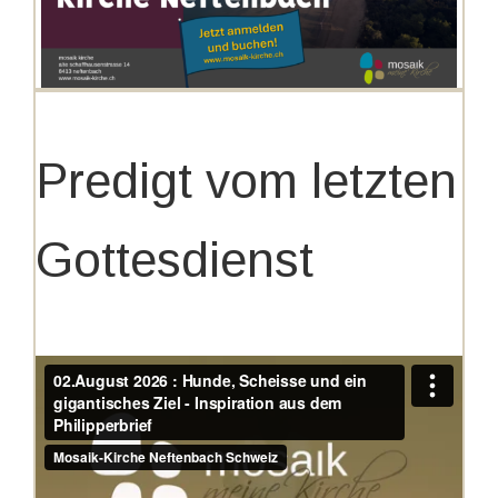
Predigt vom letzten
Gottesdienst