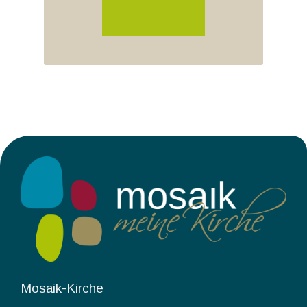
Mosaik-Kirche