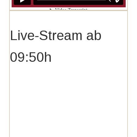
Live-Stream ab
09:50h