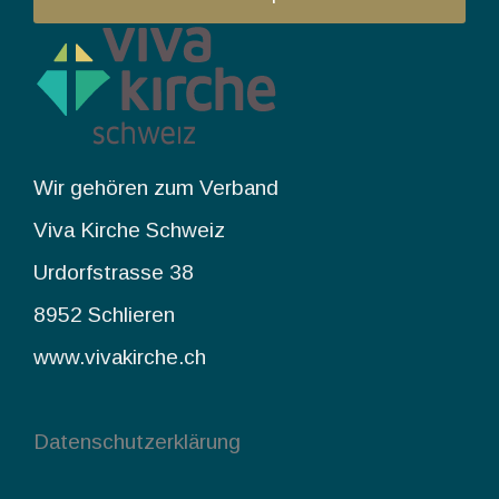
Wir gehören zum Verband
Viva Kirche Schweiz
Urdorfstrasse 38
8952 Schlieren
www.vivakirche.ch
Datenschutzerklärung