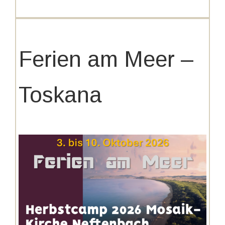
Ferien am Meer –
Toskana