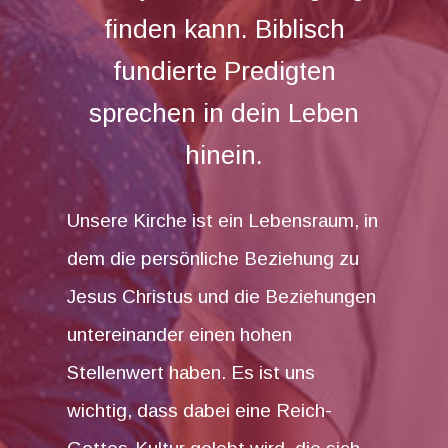
finden kann. Biblisch
fundierte Predigten
sprechen in dein Leben
hinein.
Unsere Kirche ist ein Lebensraum, in
dem die persönliche Beziehung zu
Jesus Christus und die Beziehungen
untereinander einen hohen
Stellenwert haben. Es ist uns
wichtig, dass dabei eine Reich-