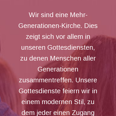
Wir sind eine Mehr-
Generationen-Kirche. Dies
zeigt sich vor allem in
unseren Gottesdiensten,
zu denen Menschen aller
Generationen
zusammentreffen. Unsere
Gottesdienste feiern wir in
einem modernen Stil, zu
dem jeder einen Zugang