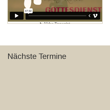
Nächste Termine