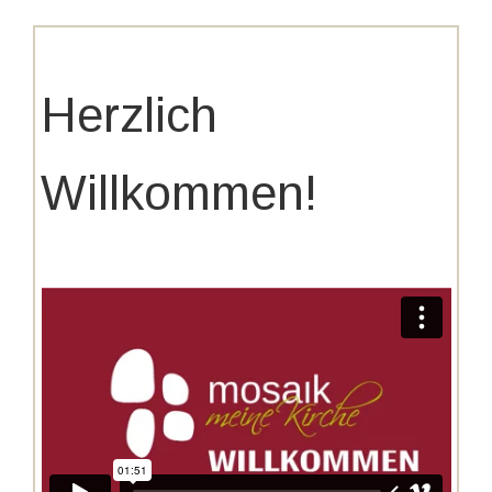
Herzlich
Willkommen!