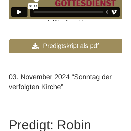
Predigtskript als pdf
03. November 2024 “Sonntag der
verfolgten Kirche”
Predigt: Robin