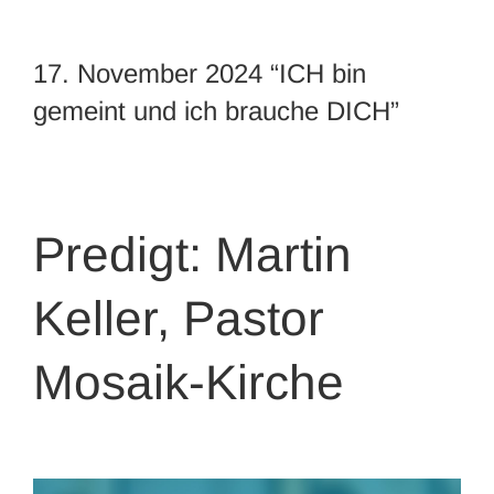
17. November 2024 “ICH bin
gemeint und ich brauche DICH”
Predigt: Martin
Keller, Pastor
Mosaik-Kirche