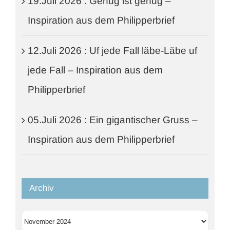
19.Juli 2026 : Genug ist genug –
Inspiration aus dem Philipperbrief
12.Juli 2026 : Uf jede Fall läbe-Läbe uf
jede Fall – Inspiration aus dem
Philipperbrief
05.Juli 2026 : Ein gigantischer Gruss –
Inspiration aus dem Philipperbrief
Archiv
Archiv