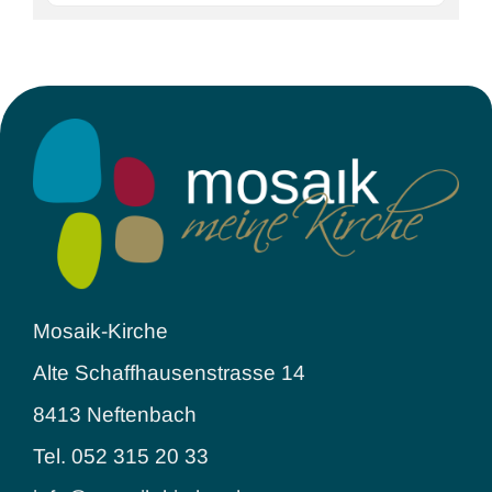
Mosaik-Kirche
Alte Schaffhausenstrasse 14
8413 Neftenbach
Tel. 052 315 20 33