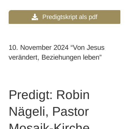
Predigtskript als pdf
10. November 2024 “Von Jesus
verändert, Beziehungen leben”
Predigt: Robin
Nägeli, Pastor
Mosaik-Kirche