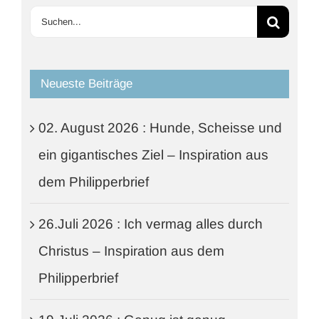
Suche
nach:
Neueste Beiträge
02. August 2026 : Hunde, Scheisse und
ein gigantisches Ziel – Inspiration aus
dem Philipperbrief
26.Juli 2026 : Ich vermag alles durch
Christus – Inspiration aus dem
Philipperbrief