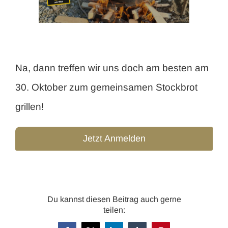
Image
Na, dann treffen wir uns doch am besten am
30. Oktober zum gemeinsamen Stockbrot
grillen!
Jetzt Anmelden
Du kannst diesen Beitrag auch gerne
teilen: