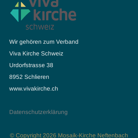
Wir gehören zum Verband
Viva Kirche Schweiz
Urdorfstrasse 38
8952 Schlieren
www.vivakirche.ch
Datenschutzerklärung
© Copyright 2026 Mosaik-Kirche Neftenbach