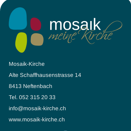
Mosaik-Kirche
Alte Schaffhausenstrasse 14
8413 Neftenbach
Tel. 052 315 20 33
info@mosaik-kirche.ch
www.mosaik-kirche.ch