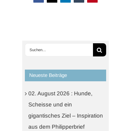
Suche
nach:
Neueste Beiträge
02. August 2026 : Hunde,
Scheisse und ein
gigantisches Ziel – Inspiration
aus dem Philipperbrief