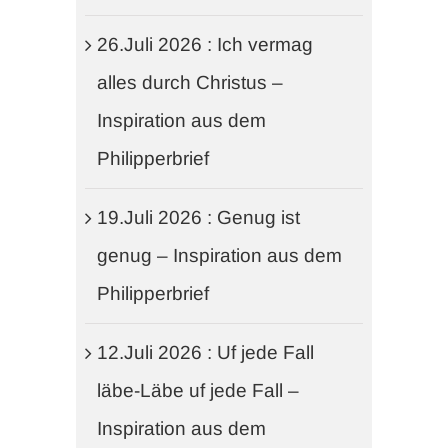
26.Juli 2026 : Ich vermag
alles durch Christus –
Inspiration aus dem
Philipperbrief
19.Juli 2026 : Genug ist
genug – Inspiration aus dem
Philipperbrief
12.Juli 2026 : Uf jede Fall
läbe-Läbe uf jede Fall –
Inspiration aus dem