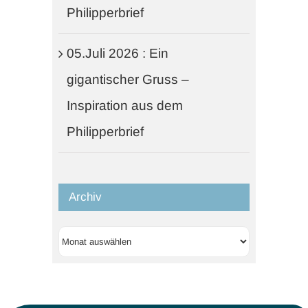
Philipperbrief
05.Juli 2026 : Ein
gigantischer Gruss –
Inspiration aus dem
Philipperbrief
Archiv
Archiv