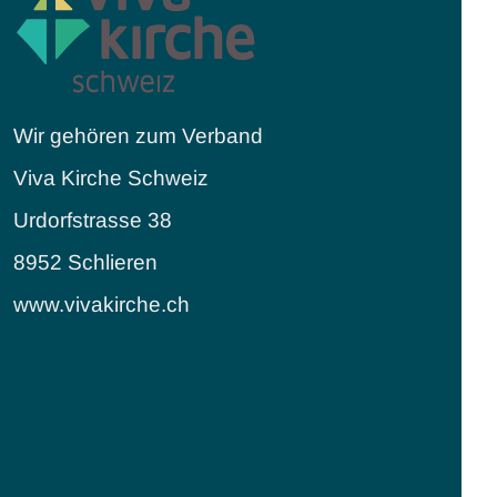
Wir gehören zum Verband
Viva Kirche Schweiz
Urdorfstrasse 38
8952 Schlieren
www.vivakirche.ch