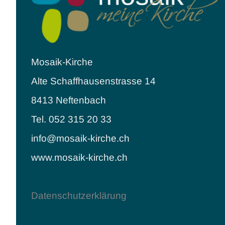
Mosaik-Kirche
Alte Schaffhausenstrasse 14
8413 Neftenbach
Tel. 052 315 20 33
info@mosaik-kirche.ch
www.mosaik-kirche.ch
Datenschutzerklärung