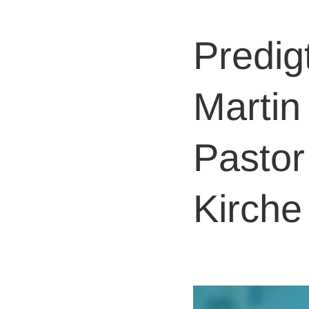
Predig
Martin 
Pastor
Kirche