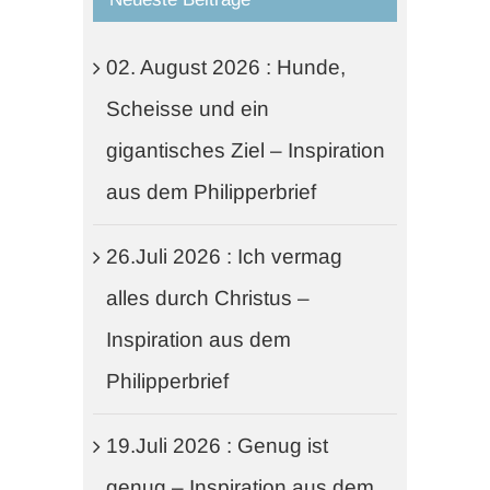
02. August 2026 : Hunde,
Scheisse und ein
gigantisches Ziel – Inspiration
aus dem Philipperbrief
26.Juli 2026 : Ich vermag
alles durch Christus –
Inspiration aus dem
Philipperbrief
19.Juli 2026 : Genug ist
genug – Inspiration aus dem