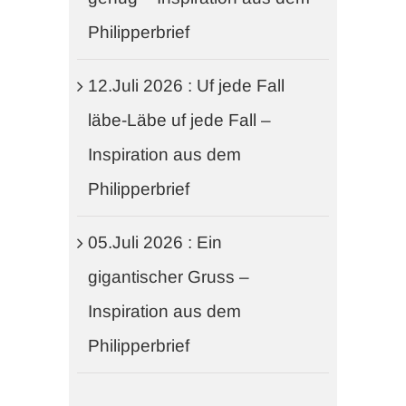
Philipperbrief
12.Juli 2026 : Uf jede Fall
läbe-Läbe uf jede Fall –
Inspiration aus dem
Philipperbrief
05.Juli 2026 : Ein
gigantischer Gruss –
Inspiration aus dem
Philipperbrief