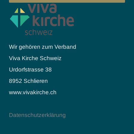
Wir gehören zum Verband
Viva Kirche Schweiz
Urdorfstrasse 38
8952 Schlieren
www.vivakirche.ch
Datenschutzerklärung